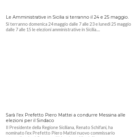
Le Amministrative in Sicilia si terranno il 24 e 25 maggio.
Si terranno domenica 24 maggio dalle 7 alle 23 e lunedì 25 maggio
dalle 7 alle 15 le elezioni amministrative in Sicilia....
Sarà l’ex Prefetto Piero Mattei a condurre Messina alle
elezioni per il Sindaco
Il Presidente della Regione Siciliana, Renato Schifani, ha
nominato l’ex Prefetto Piero Mattei nuovo commissario