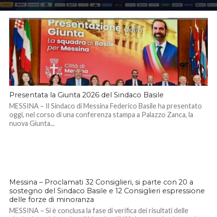
Presentata la Giunta 2026 del Sindaco Basile
MESSINA – Il Sindaco di Messina Federico Basile ha presentato
oggi, nel corso di una conferenza stampa a Palazzo Zanca, la
nuova Giunta...
Messina – Proclamati 32 Consiglieri, si parte con 20 a
sostegno del Sindaco Basile e 12 Consiglieri espressione
delle forze di minoranza
MESSINA – Si è conclusa la fase di verifica dei risultati delle