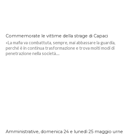
Commemorate le vittime della strage di Capaci
«La mafia va combattuta, sempre, mai abbassare la guardia,
perché è in continua trasformazione e trova molti modi di
penetrazione nella società....
Amministrative, domenica 24 e lunedì 25 maggio urne