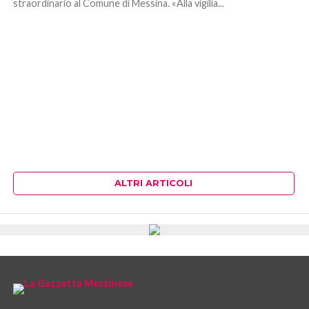
straordinario al Comune di Messina. «Alla vigilia...
ALTRI ARTICOLI