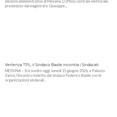
elezioni amministrative di Messina. L’Ufficio centrale elettorale,
presieduto dal magistrato Giuseppe...
Vertenza TPL, il Sindaco Basile incontra i Sindacati
MESSINA – Si è svolto oggi, lunedì 15 giugno 2026, a Palazzo
Zanca, l’incontro indetto dal sindaco Federico Basile con le
organizzazioni sindacali...