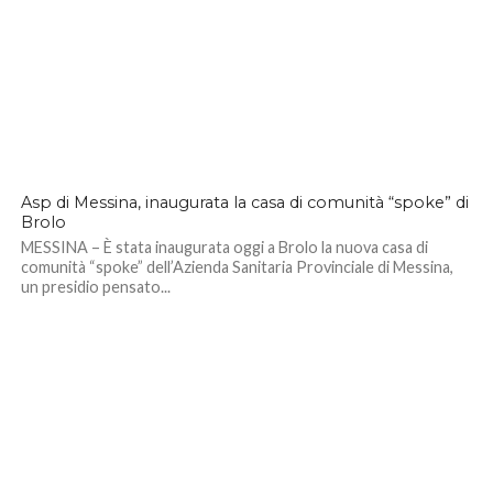
Asp di Messina, inaugurata la casa di comunità “spoke” di
Brolo
MESSINA – È stata inaugurata oggi a Brolo la nuova casa di
comunità “spoke” dell’Azienda Sanitaria Provinciale di Messina,
un presidio pensato...