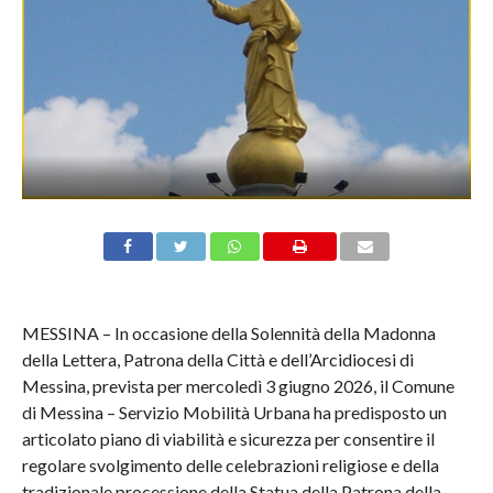
MESSINA – In occasione della Solennità della Madonna
della Lettera, Patrona della Città e dell’Arcidiocesi di
Messina, prevista per mercoledì 3 giugno 2026, il Comune
di Messina – Servizio Mobilità Urbana ha predisposto un
articolato piano di viabilità e sicurezza per consentire il
regolare svolgimento delle celebrazioni religiose e della
tradizionale processione della Statua della Patrona della