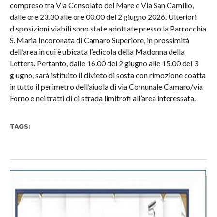
compreso tra Via Consolato del Mare e Via San Camillo,
dalle ore 23.30 alle ore 00.00 del 2 giugno 2026. Ulteriori
disposizioni viabili sono state adottate presso la Parrocchia
S. Maria Incoronata di Camaro Superiore, in prossimità
dell’area in cui è ubicata l’edicola della Madonna della
Lettera. Pertanto, dalle 16.00 del 2 giugno alle 15.00 del 3
giugno, sarà istituito il divieto di sosta con rimozione coatta
in tutto il perimetro dell’aiuola di via Comunale Camaro/via
Forno e nei tratti di di strada limitrofi all’area interessata.
TAGS: