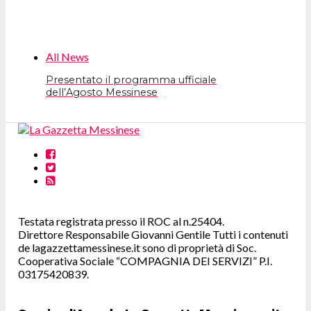
All News
Presentato il programma ufficiale
dell’Agosto Messinese
Testata registrata presso il ROC al n.25404.
Direttore Responsabile Giovanni Gentile Tutti i contenuti
de lagazzettamessinese.it sono di proprietà di Soc.
Cooperativa Sociale “COMPAGNIA DEI SERVIZI” P.I.
03175420839.