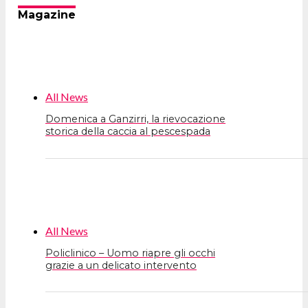
Magazine
All News
Domenica a Ganzirri, la rievocazione
storica della caccia al pescespada
All News
Policlinico – Uomo riapre gli occhi
grazie a un delicato intervento