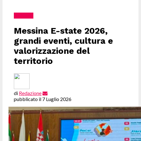
All News
Messina E-state 2026,
grandi eventi, cultura e
valorizzazione del
territorio
di
Redazione
pubblicato il
7 Luglio 2026