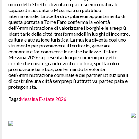
unico dello Stretto, diventa un palcoscenico naturale
capace di raccontare Messina a un pubblico
internazionale. La scelta di ospitare un appuntamento di
questa portata a Torre Faro conferma la volontà
dell’Amministrazione di valorizzare i borghi e le aree più
identitarie della città, trasformandoli in luoghi di incontro,
cultura e attrazione turistica. La musica diventa così uno
strumento per promuovere il territorio, generare
economia e far conoscere le nostre bellezze”. Estate
Messina 2026 si presenta dunque come un progetto
corale che unisce grandi eventi e cultura, spettacolo e
promozione turistica, confermando la volontà
dell’Amministrazione comunale e dei partner istituzionali
di costruire una città sempre più attrattiva, partecipata e
protagonista.
Tags:
Messina E-state 2026
Navigazione
articoli