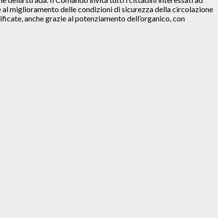
e al miglioramento delle condizioni di sicurezza della circolazione
sificate, anche grazie al potenziamento dell’organico, con