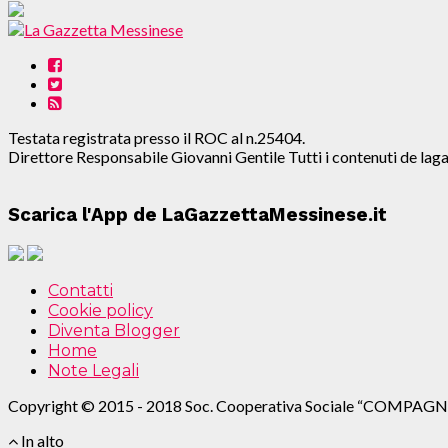
Testata registrata presso il ROC al n.25404.
Direttore Responsabile Giovanni Gentile Tutti i contenuti de l
Scarica l'App de LaGazzettaMessinese.it
Contatti
Cookie policy
Diventa Blogger
Home
Note Legali
Copyright © 2015 - 2018 Soc. Cooperativa Sociale “COMPAGN
In alto