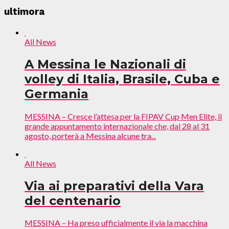
ultimora
All News
A Messina le Nazionali di
volley di Italia, Brasile, Cuba e
Germania
MESSINA – Cresce l’attesa per la FIPAV Cup Men Elite, il
grande appuntamento internazionale che, dal 28 al 31
agosto, porterà a Messina alcune tra...
All News
Via ai preparativi della Vara
del centenario
MESSINA – Ha preso ufficialmente il via la macchina