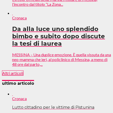
l’incontro dal titolo “La Zona...
Cronaca
Da alla luce uno splendido
bimbo e subito dopo discute
la tesi di laurea
MESSINA – Una duplice emozione. È quella vissuta da una
neo-mamma che ieri, al policlinico di Messina, a meno di
48 ore dal parto,...
Altri articoli
ultimo articolo
Cronaca
Lutto cittadino per le vittime di Pistunina