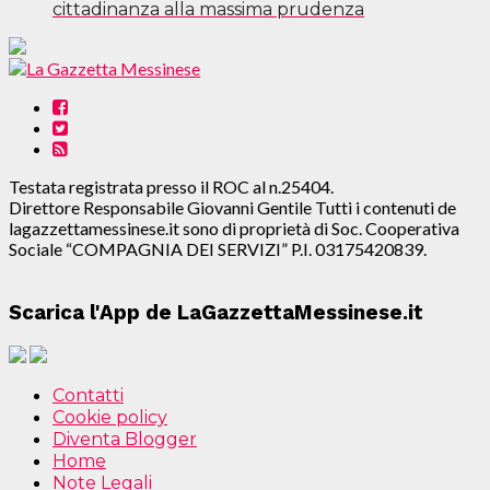
cittadinanza alla massima prudenza
Testata registrata presso il ROC al n.25404.
Direttore Responsabile Giovanni Gentile Tutti i contenuti de
lagazzettamessinese.it sono di proprietà di Soc. Cooperativa
Sociale “COMPAGNIA DEI SERVIZI” P.I. 03175420839.
Scarica l'App de LaGazzettaMessinese.it
Contatti
Cookie policy
Diventa Blogger
Home
Note Legali