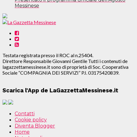
Messinese
Testata registrata presso il ROC al n.25404.
Direttore Responsabile Giovanni Gentile Tutti i contenuti de
lagazzettamessinese.it sono di proprietà di Soc. Cooperativa
Sociale “COMPAGNIA DEI SERVIZI” P.I. 03175420839.
Scarica l'App de LaGazzettaMessinese.it
Contatti
Cookie policy
Diventa Blogger
Home