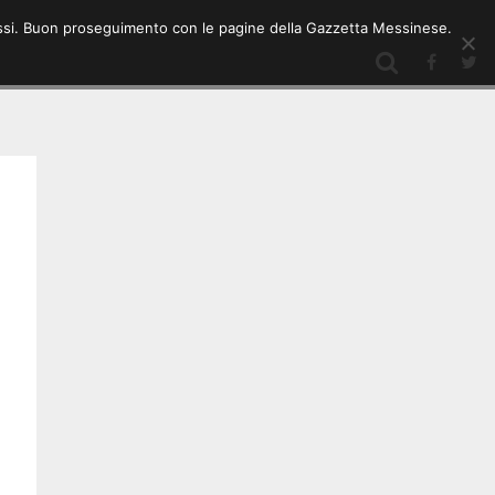
 stessi. Buon proseguimento con le pagine della Gazzetta Messinese.