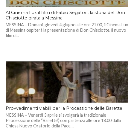
Al Cinema Lux il film di Fabio Segatori, la storia del Don
Chisciotte girata a Messina
MESSINA – Domani, giovedì 4 giugno alle ore 21.00, il Cinema Lux
di Messina ospiterà la presentazione di Don Chisciotte, il nuovo
film di...
Provvedimenti viabili per la Processione delle Barette
MESSINA – Venerdì 3 aprile si svolgerà la tradizionale
Processione delle “Barette”, con partenza alle ore 18.00 dalla
Chiesa Nuovo Oratorio della Pace,...