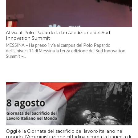
Al via al Polo Papardo la terza edizione del Sud
Innovation Summit
MESSINA – Ha preso il via al campus del Polo Papardo
dell’Università di Messina la terza edizione del Sud Innovation
Summit –...
Oggi è la Giornata del sacrificio del lavoro italiano nel
mondo, l’Amministrazione cittadina ricorda la tragedia di