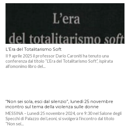
L’Era del Totalitarismo Soft
Il 9 aprile 2025 il professor Dario Caroniti ha tenuto una
conferenza dal titolo “L’Era del Totalitarismo Soft”, ispirata
all’omonimo libro del...
“Non sei sola, esci dal silenzio”, lunedì 25 novembre
incontro sul tema della violenza sulle donne
MESSINA – Lunedì 25 novembre 2024, ore 9:30 nel Salone degli
Specchi di Palazzo dei Leoni, si svolgerà l’incontro dal titolo
“Non sei...