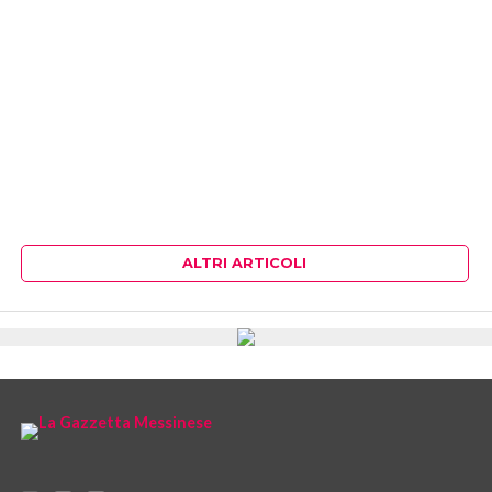
ALTRI ARTICOLI