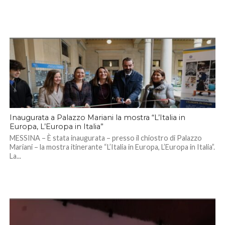
Inaugurata a Palazzo Mariani la mostra “L’Italia in
Europa, L’Europa in Italia”
MESSINA – È stata inaugurata – presso il chiostro di Palazzo
Mariani – la mostra itinerante “L’Italia in Europa, L’Europa in Italia”.
La...