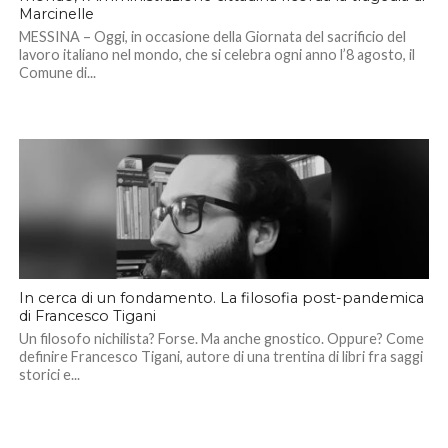
Marcinelle
MESSINA – Oggi, in occasione della Giornata del sacrificio del
lavoro italiano nel mondo, che si celebra ogni anno l’8 agosto, il
Comune di...
In cerca di un fondamento. La filosofia post-pandemica
di Francesco Tigani
Un filosofo nichilista? Forse. Ma anche gnostico. Oppure? Come
definire Francesco Tigani, autore di una trentina di libri fra saggi
storici e...