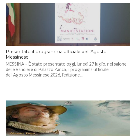
Presentato il programma ufficiale dell’Agosto
Messinese
MESSINA – È stato presentato oggi, lunedì 27 luglio, nel salone
delle Bandiere di Palazzo Zanca, il programma ufficiale
dell’Agosto Messinese 2026, l’edizione...