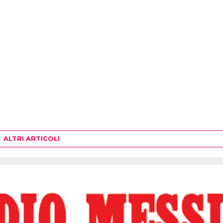
ALTRI ARTICOLI