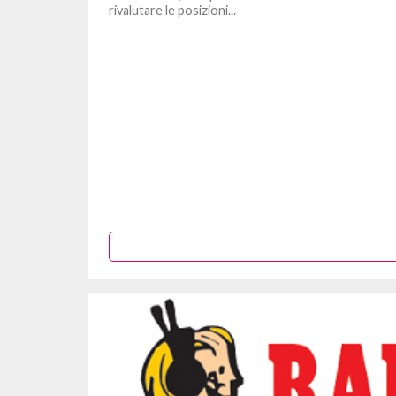
rivalutare le posizioni...