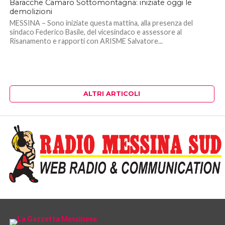
Baracche Camaro Sottomontagna: iniziate oggi le
demolizioni
MESSINA – Sono iniziate questa mattina, alla presenza del
sindaco Federico Basile, del vicesindaco e assessore al
Risanamento e rapporti con ARISME Salvatore...
ALTRI ARTICOLI