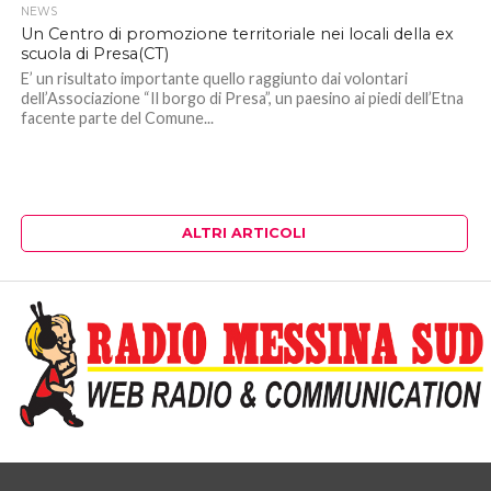
NEWS
Un Centro di promozione territoriale nei locali della ex
scuola di Presa(CT)
E’ un risultato importante quello raggiunto dai volontari
dell’Associazione “Il borgo di Presa”, un paesino ai piedi dell’Etna
facente parte del Comune...
ALTRI ARTICOLI