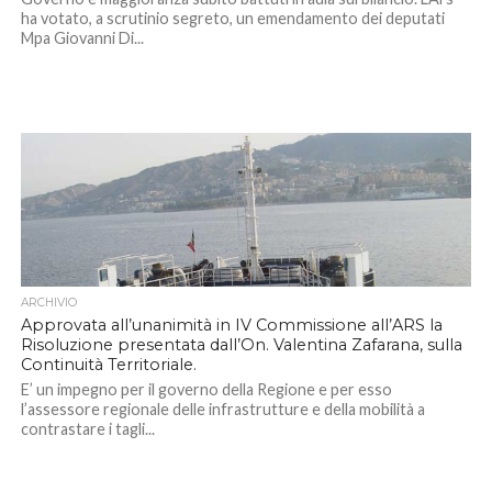
ha votato, a scrutinio segreto, un emendamento dei deputati
Mpa Giovanni Di...
ARCHIVIO
Approvata all’unanimità in IV Commissione all’ARS la
Risoluzione presentata dall’On. Valentina Zafarana, sulla
Continuità Territoriale.
E’ un impegno per il governo della Regione e per esso
l’assessore regionale delle infrastrutture e della mobilità a
contrastare i tagli...