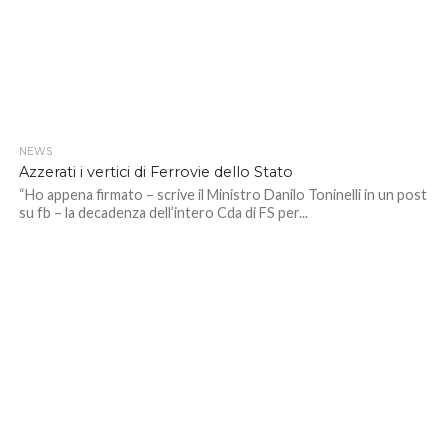
NEWS
Azzerati i vertici di Ferrovie dello Stato
“Ho appena firmato – scrive il Ministro Danilo Toninelli in un post
su fb – la decadenza dell’intero Cda di FS per...