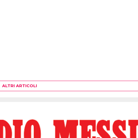
ALTRI ARTICOLI