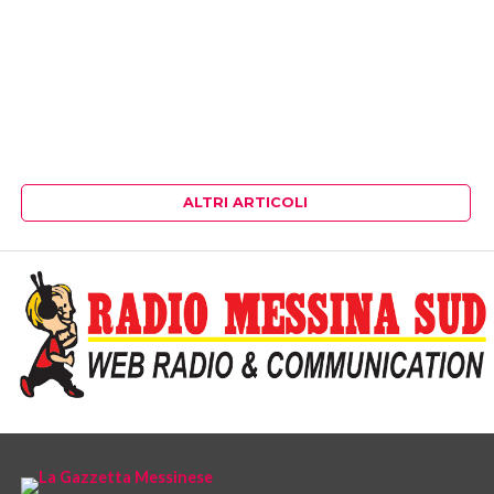
ALTRI ARTICOLI