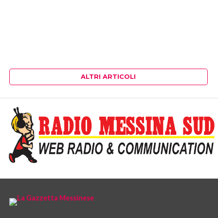
ALTRI ARTICOLI