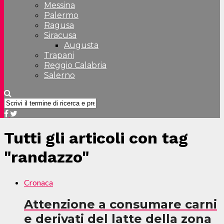
Messina
Palermo
Ragusa
Siracusa
Augusta
Trapani
Reggio Calabria
Salerno
Tutti gli articoli con tag
"randazzo"
Cronaca
Attenzione a consumare carni
e derivati del latte della zona