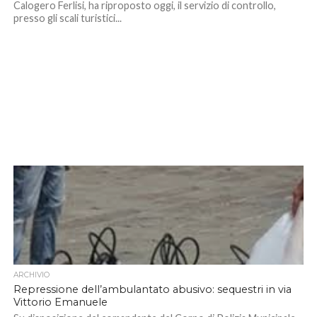
Calogero Ferlisi, ha riproposto oggi, il servizio di controllo,
presso gli scali turistici...
ARCHIVIO
Repressione dell’ambulantato abusivo: sequestri in via
Vittorio Emanuele