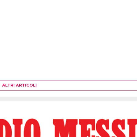
ALTRI ARTICOLI