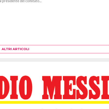
l presidente del comitato...
ALTRI ARTICOLI