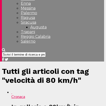
Enna
Messina
Palermo
Ragusa
Siracusa
Augusta
Trapani
Reggio Calabria
Salerno
Tutti gli articoli con tag
"velocità di 80 km/h"
Cronaca