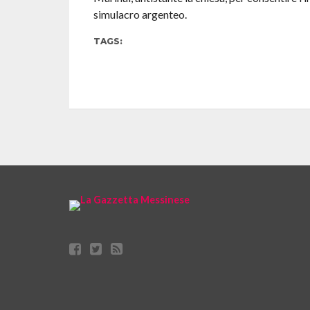
simulacro argenteo.
TAGS: