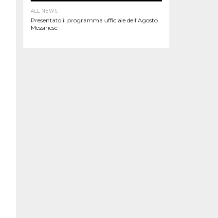
ALL NEWS
Presentato il programma ufficiale dell’Agosto
Messinese