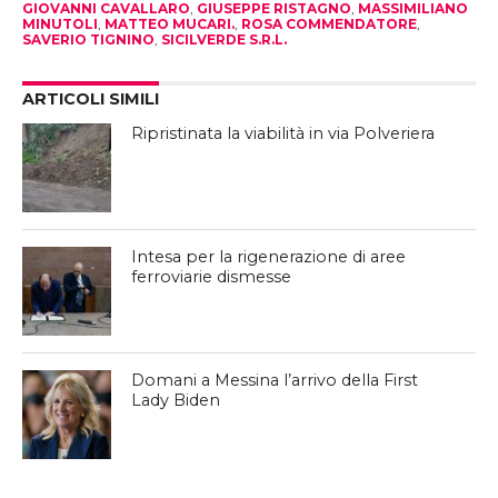
GIOVANNI CAVALLARO
,
GIUSEPPE RISTAGNO
,
MASSIMILIANO
MINUTOLI
,
MATTEO MUCARI.
,
ROSA COMMENDATORE
,
SAVERIO TIGNINO
,
SICILVERDE S.R.L.
ARTICOLI SIMILI
Ripristinata la viabilità in via Polveriera
Intesa per la rigenerazione di aree
ferroviarie dismesse
Domani a Messina l’arrivo della First
Lady Biden