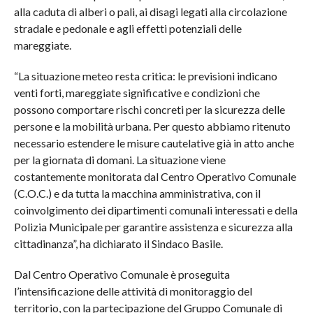
alla caduta di alberi o pali, ai disagi legati alla circolazione
stradale e pedonale e agli effetti potenziali delle
mareggiate.
“La situazione meteo resta critica: le previsioni indicano
venti forti, mareggiate significative e condizioni che
possono comportare rischi concreti per la sicurezza delle
persone e la mobilità urbana. Per questo abbiamo ritenuto
necessario estendere le misure cautelative già in atto anche
per la giornata di domani. La situazione viene
costantemente monitorata dal Centro Operativo Comunale
(C.O.C.) e da tutta la macchina amministrativa, con il
coinvolgimento dei dipartimenti comunali interessati e della
Polizia Municipale per garantire assistenza e sicurezza alla
cittadinanza”, ha dichiarato il Sindaco Basile.
Dal Centro Operativo Comunale è proseguita
l’intensificazione delle attività di monitoraggio del
territorio, con la partecipazione del Gruppo Comunale di