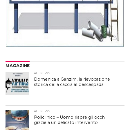
MAGAZINE
ALL NEWS
Domenica a Ganzirri, la rievocazione
storica della caccia al pescespada
ALL NEWS
Policlinico – Uomo riapre gli occhi
grazie a un delicato intervento