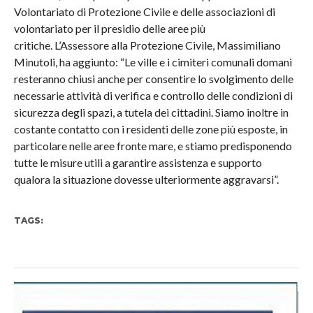
Volontariato di Protezione Civile e delle associazioni di
volontariato per il presidio delle aree più
critiche. L’Assessore alla Protezione Civile, Massimiliano
Minutoli, ha aggiunto: “Le ville e i cimiteri comunali domani
resteranno chiusi anche per consentire lo svolgimento delle
necessarie attività di verifica e controllo delle condizioni di
sicurezza degli spazi, a tutela dei cittadini. Siamo inoltre in
costante contatto con i residenti delle zone più esposte, in
particolare nelle aree fronte mare, e stiamo predisponendo
tutte le misure utili a garantire assistenza e supporto
qualora la situazione dovesse ulteriormente aggravarsi”.
TAGS: