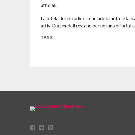
ufficiali.
La tutela dei cittadini -conclude la nota- e la 
attività aziendali restano per noi una priorità a
TAGS: