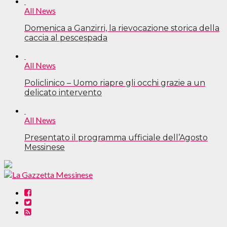
All News
Domenica a Ganzirri, la rievocazione storica della
caccia al pescespada
All News
Policlinico – Uomo riapre gli occhi grazie a un
delicato intervento
All News
Presentato il programma ufficiale dell’Agosto
Messinese