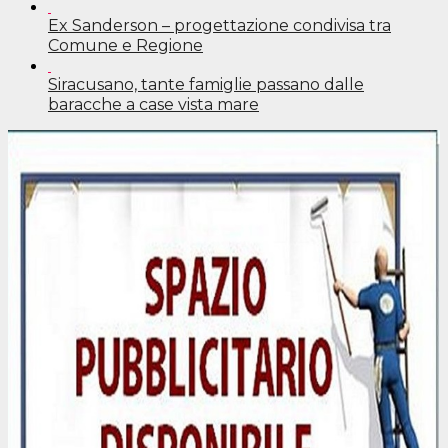
Ex Sanderson – progettazione condivisa tra
Comune e Regione
Siracusano, tante famiglie passano dalle
baracche a case vista mare