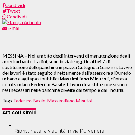
Condividi
Tweet
Condividi
E-mail
MESSINA – Nell’ambito degli interventi di manutenzione degli
arredi urbani cittadini, sono iniziate oggi le attività di
sostituzione delle panchine in piazza Cutugno a Ganzirri. L’avvio
dei lavori è stato seguito direttamente dall’assessore all’Arredo
urbano e agli spazi pubblici
Massimiliano Minutoli,
d’intesa
con il sindaco
Federico Basile
. I lavori di sostituzione si sono
resi necessari nelle panchine divelte dal tempo e dall’incuria.
Tags:
Federico Basile
,
Massimiliano Minutoli
Articoli simili
Ripristinata la viabilità in via Polveriera