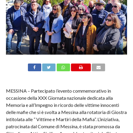
MESSINA – Partecipato l’evento commemorativo in
occasione della XXX Giornata nazionale dedicata alla
Memoria e all’Impegno in ricordo delle vittime innocenti
delle mafie che si è svolta a Messina alla rotatoria di Giostra
intitolata alle ” Vittime e Martiri della Mafia”. L’iniziativa,
patrocinata dal Comune di Messina, è stata promossa da