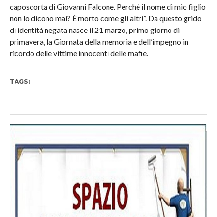
caposcorta di Giovanni Falcone. Perché il nome di mio figlio
non lo dicono mai? È morto come gli altri”. Da questo grido
di identità negata nasce il 21 marzo, primo giorno di
primavera, la Giornata della memoria e dell’impegno in
ricordo delle vittime innocenti delle mafie.
TAGS: