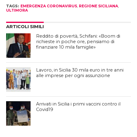
TAGS:
EMERGENZA CORONAVIRUS
,
REGIONE SICILIANA
,
ULTIMORA
ARTICOLI SIMILI
Reddito di povertà, Schifani: «Boom di
richieste in poche ore, pensiamo di
finanziare 10 mila famiglie»
Lavoro, in Sicilia 30 mila euro in tre anni
alle imprese per ogni assunzione
Arrivati in Sicilia i primi vaccini contro il
Covid19