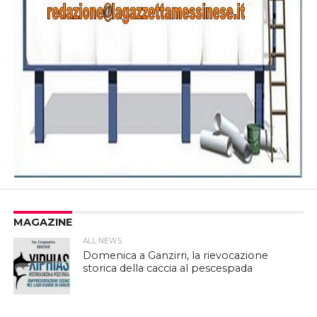
MAGAZINE
ALL NEWS
Domenica a Ganzirri, la rievocazione
storica della caccia al pescespada