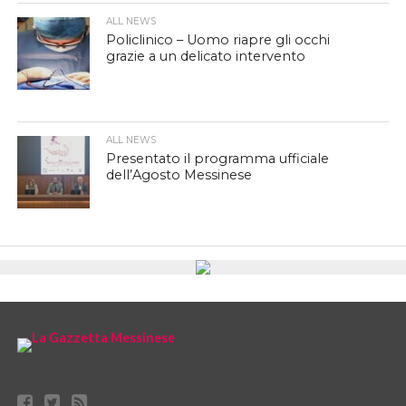
ALL NEWS
Policlinico – Uomo riapre gli occhi
grazie a un delicato intervento
ALL NEWS
Presentato il programma ufficiale
dell’Agosto Messinese