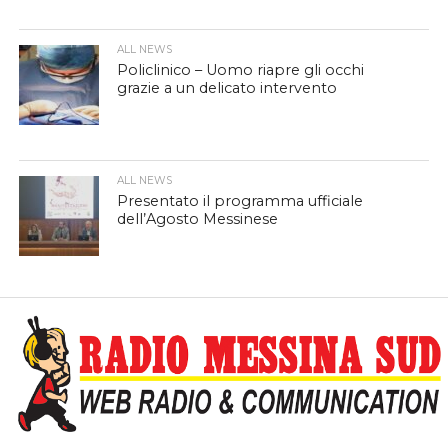
ALL NEWS
Policlinico – Uomo riapre gli occhi
grazie a un delicato intervento
ALL NEWS
Presentato il programma ufficiale
dell’Agosto Messinese