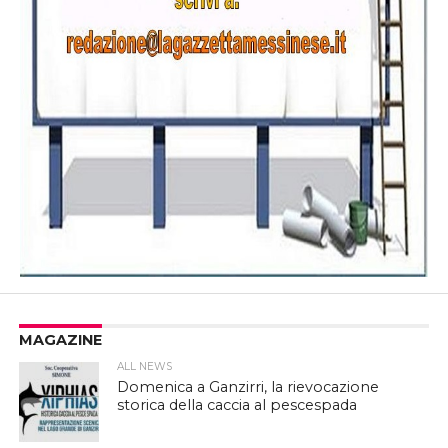
MAGAZINE
ALL NEWS
Domenica a Ganzirri, la rievocazione
storica della caccia al pescespada