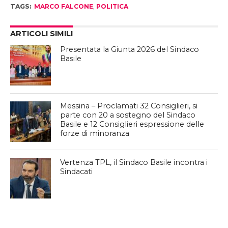
TAGS:
MARCO FALCONE
,
POLITICA
ARTICOLI SIMILI
Presentata la Giunta 2026 del Sindaco
Basile
Messina – Proclamati 32 Consiglieri, si
parte con 20 a sostegno del Sindaco
Basile e 12 Consiglieri espressione delle
forze di minoranza
Vertenza TPL, il Sindaco Basile incontra i
Sindacati