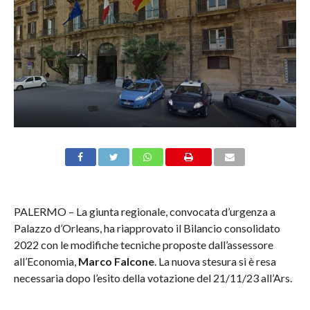
PALERMO – La giunta regionale, convocata d’urgenza a
Palazzo d’Orleans, ha riapprovato il Bilancio consolidato
2022 con le modifiche tecniche proposte dall’assessore
all’Economia,
Marco Falcone
. La nuova stesura si è resa
necessaria dopo l’esito della votazione del 21/11/23 all’Ars.