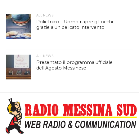
ALL NEWS
Policlinico – Uomo riapre gli occhi
grazie a un delicato intervento
ALL NEWS
Presentato il programma ufficiale
dell’Agosto Messinese