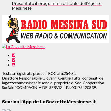
Presentato il programma ufficiale dell’Agosto
Messinese
Testata registrata presso il ROC al n.25404.
Direttore Responsabile Giovanni Gentile Tutti i contenuti de
lagazzettamessinese.it sono di proprietà di Soc. Cooperativa
Sociale “COMPAGNIA DEI SERVIZI” P.I. 03175420839.
Scarica l'App de LaGazzettaMessinese.it