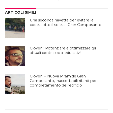
ARTICOLI SIMILI
Una seconda navetta per evitare le
code, sotto il sole, al Gran Camposanto
Gioveni: Potenziare e ottimizzare gli
attuali centri socio-educativi!
Gioveni – Nuova Piramide Gran
Camposanto, inaccettabili ritardi per il
completamento dell’edificio