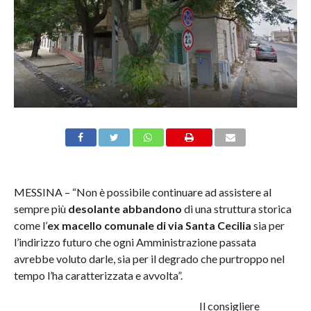
MESSINA – “Non è possibile continuare ad assistere al
sempre più
desolante abbandono
di una struttura storica
come l’
ex macello comunale di via Santa Cecilia
sia per
l’indirizzo futuro che ogni Amministrazione passata
avrebbe voluto darle, sia per il degrado che purtroppo nel
tempo l’ha caratterizzata e avvolta”.
Il consigliere