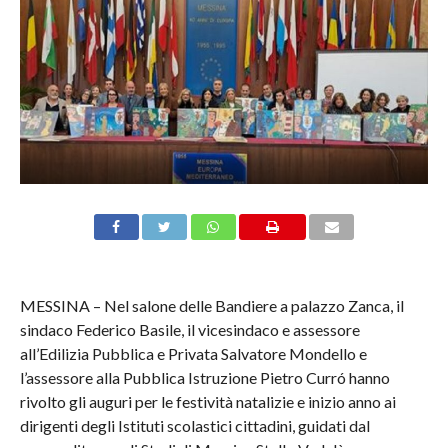
MESSINA – Nel salone delle Bandiere a palazzo Zanca, il
sindaco Federico Basile, il vicesindaco e assessore
all’Edilizia Pubblica e Privata Salvatore Mondello e
l’assessore alla Pubblica Istruzione Pietro Curró hanno
rivolto gli auguri per le festività natalizie e inizio anno ai
dirigenti degli Istituti scolastici cittadini, guidati dal