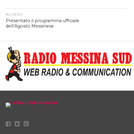
ALL NEWS
Presentato il programma ufficiale
dell’Agosto Messinese