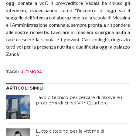
oggi donate a voi”. Il provveditore Vadalà ha chiuso gli
interventi, evidenziando come “l’incontro di oggi sia il
suggello dell’intensa collaborazione tra la scuola di Messina
e l’Amministrazione comunale, sempre pronta a rispondere
alle nostre richieste. Lavorare in maniera sinergica aiuta a
fare crescere la scuola e i giovani. Cari colleghi, ringrazio
tutti voi per la presenza nutrita e qualificata oggi a palazzo
Zanca”
TAGS:
ULTIMORA
ARTICOLI SIMILI
Tavolo tecnico per cercare di risolvere i
problemi idrici nel VII° Quartiere
Lutto cittadino per le vittime di