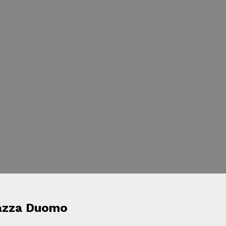
iazza Duomo