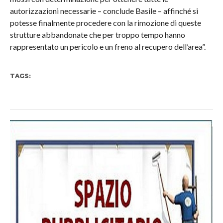
autorizzazioni necessarie – conclude Basile – affinché si
potesse finalmente procedere con la rimozione di queste
strutture abbandonate che per troppo tempo hanno
rappresentato un pericolo e un freno al recupero dell’area”.
TAGS: