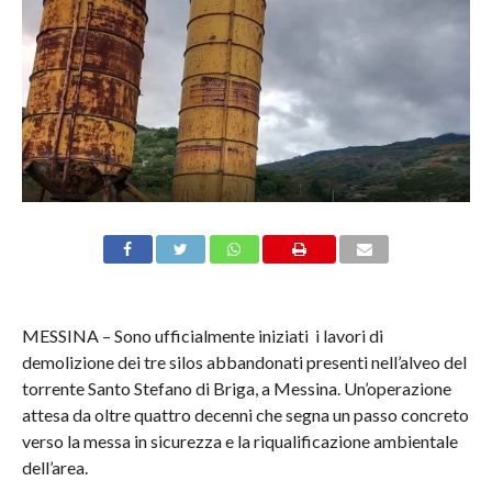
MESSINA – Sono ufficialmente iniziati i lavori di
demolizione dei tre silos abbandonati presenti nell’alveo del
torrente Santo Stefano di Briga, a Messina. Un’operazione
attesa da oltre quattro decenni che segna un passo concreto
verso la messa in sicurezza e la riqualificazione ambientale
dell’area.