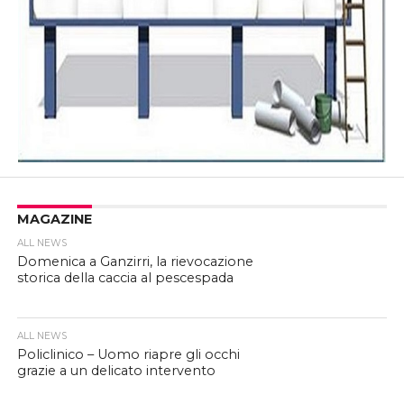
MAGAZINE
ALL NEWS
Domenica a Ganzirri, la rievocazione
storica della caccia al pescespada
ALL NEWS
Policlinico – Uomo riapre gli occhi
grazie a un delicato intervento