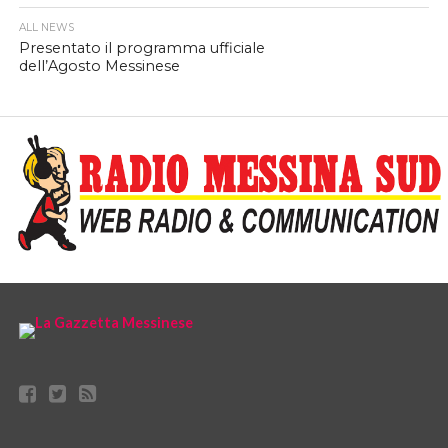
ALL NEWS
Presentato il programma ufficiale
dell’Agosto Messinese