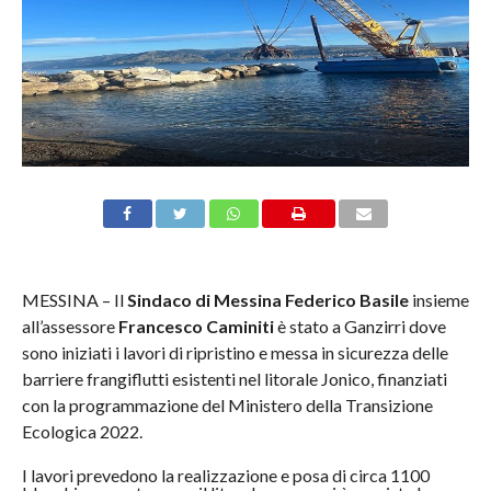
MESSINA – Il
Sindaco di Messina Federico Basile
insieme
all’assessore
Francesco Caminiti
è stato a Ganzirri dove
sono iniziati i lavori di ripristino e messa in sicurezza delle
barriere frangiflutti esistenti nel litorale Jonico, finanziati
con la programmazione del Ministero della Transizione
Ecologica 2022.
I lavori prevedono la realizzazione e posa di circa 1100