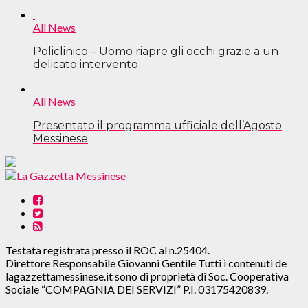
All News
Policlinico – Uomo riapre gli occhi grazie a un
delicato intervento
All News
Presentato il programma ufficiale dell’Agosto
Messinese
Testata registrata presso il ROC al n.25404.
Direttore Responsabile Giovanni Gentile Tutti i contenuti de
lagazzettamessinese.it sono di proprietà di Soc. Cooperativa
Sociale “COMPAGNIA DEI SERVIZI” P.I. 03175420839.