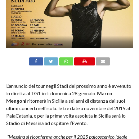
L’annuncio del tour negli Stadi del prossimo anno è avvenuto
in diretta al TG1 ieri, domenica 28 gennaio.
Marco
Mengoni
ritornerà in Sicilia a sei anni di distanza dai suoi
ultimi concerti nell’isola: le tre date a novembre del 2019 al
PalaCatania, e per la prima volta assoluta in Sicilia sarà lo
Stadio di Messina ad ospitare l’Evento.
“Messina si riconferma anche per il 2025 palcoscenico ideale