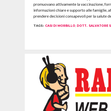
promuovano attivamente la vaccinazione, for
informazioni chiare e supporto alle famiglie, 
prendere decisioni consapevoli per la salute dei 
TAGS:
CASI DI MORBILLO
,
DOTT. SALVATORE S