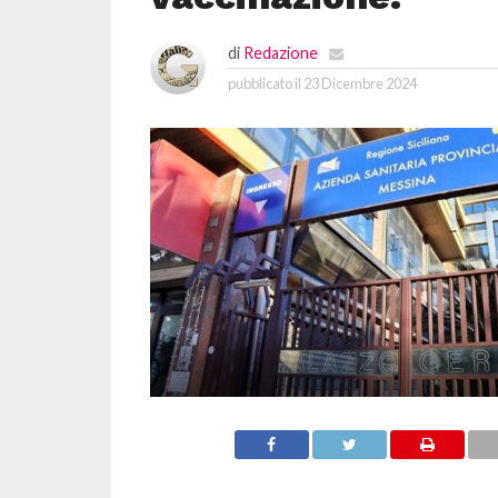
di
Redazione
pubblicato il
23 Dicembre 2024