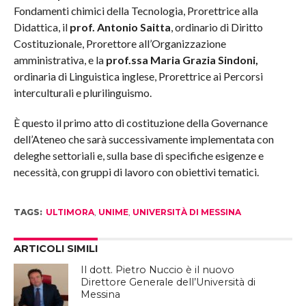
Fondamenti chimici della Tecnologia, Prorettrice alla
Didattica, il
prof. Antonio Saitta
, ordinario di Diritto
Costituzionale, Prorettore all’Organizzazione
amministrativa, e la
prof.ssa Maria Grazia Sindoni,
ordinaria di Linguistica inglese, Prorettrice ai Percorsi
interculturali e plurilinguismo.
È questo il primo atto di costituzione della Governance
dell’Ateneo che sarà successivamente implementata con
deleghe settoriali e, sulla base di specifiche esigenze e
necessità, con gruppi di lavoro con obiettivi tematici.
TAGS:
ULTIMORA
,
UNIME
,
UNIVERSITÀ DI MESSINA
ARTICOLI SIMILI
Il dott. Pietro Nuccio è il nuovo
Direttore Generale dell’Università di
Messina