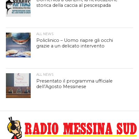
storica della caccia al pescespada
ALL NEWS
Policlinico – Uomo riapre gli occhi
grazie a un delicato intervento
ALL NEWS
Presentato il programma ufficiale
dell’Agosto Messinese