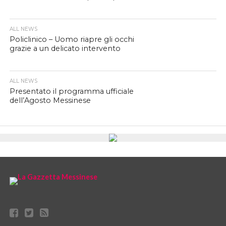
ALL NEWS
Policlinico – Uomo riapre gli occhi
grazie a un delicato intervento
ALL NEWS
Presentato il programma ufficiale
dell’Agosto Messinese