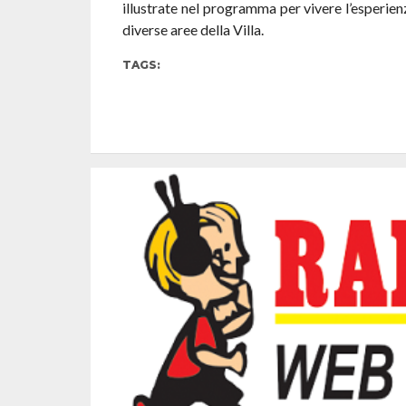
illustrate nel programma per vivere l’esperie
diverse aree della Villa.
TAGS: