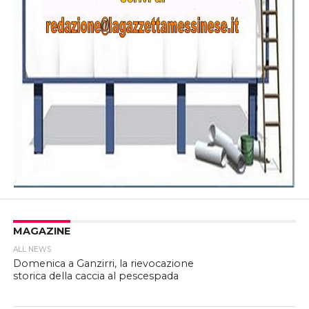
MAGAZINE
ALL NEWS
Domenica a Ganzirri, la rievocazione
storica della caccia al pescespada