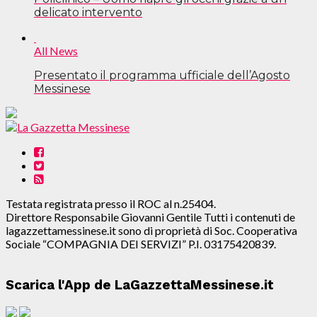
delicato intervento
All News
Presentato il programma ufficiale dell’Agosto
Messinese
Testata registrata presso il ROC al n.25404.
Direttore Responsabile Giovanni Gentile Tutti i contenuti de
lagazzettamessinese.it sono di proprietà di Soc. Cooperativa
Sociale “COMPAGNIA DEI SERVIZI” P.I. 03175420839.
Scarica l'App de LaGazzettaMessinese.it