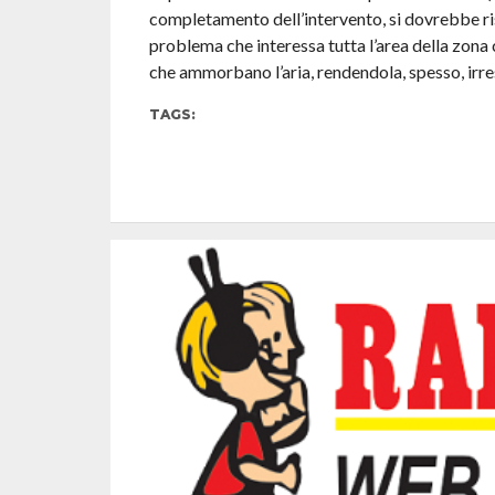
completamento dell’intervento, si dovrebbe ri
problema che interessa tutta l’area della zona
che ammorbano l’aria, rendendola, spesso, irre
TAGS: