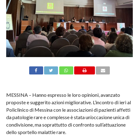
MESSINA – Hanno espresso le loro opinioni, avanzato
proposte e suggerito azioni migliorative. L’incontro di ieri al
Policlinico di Messina con le associazioni di pazienti affetti
da patologie rare e complesse è stata un’occasione unica di
condivisione, ma soprattutto di confronto sull’attuazione
dello sportello malattie rare.