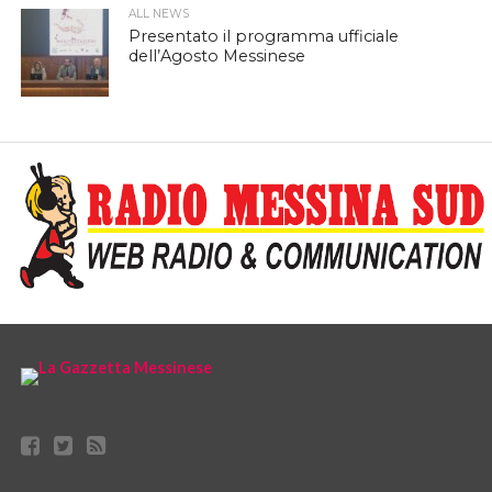
ALL NEWS
Presentato il programma ufficiale
dell’Agosto Messinese