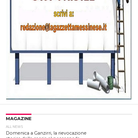
MAGAZINE
ALL NEWS
Domenica a Ganzirri, la rievocazione