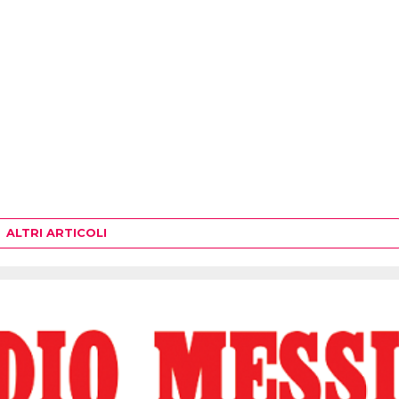
ALTRI ARTICOLI