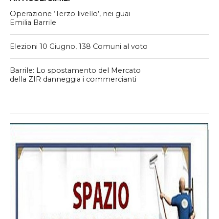
Operazione ‘Terzo livello’, nei guai
Emilia Barrile
Elezioni 10 Giugno, 138 Comuni al voto
Barrile: Lo spostamento del Mercato
della ZIR danneggia i commercianti